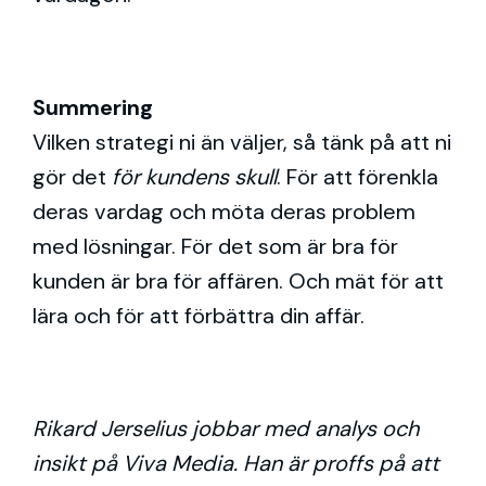
Summering
Vilken strategi ni än väljer, så tänk på att ni
gör det
för kundens skull
. För att förenkla
deras vardag och möta deras problem
med lösningar. För det som är bra för
kunden är bra för affären. Och mät för att
lära och för att förbättra din affär.
Rikard Jerselius jobbar med analys och
insikt på Viva Media. Han är proffs på att