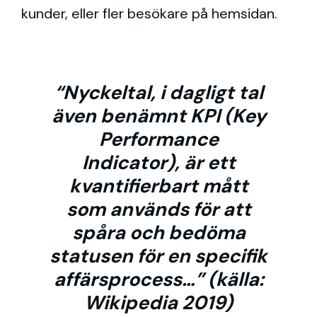
kunder, eller fler besökare på hemsidan.
“Nyckeltal, i dagligt tal
även benämnt KPI (Key
Performance
Indicator), är ett
kvantifierbart mått
som används för att
spåra och bedöma
statusen för en specifik
affärsprocess…” (källa:
Wikipedia 2019)