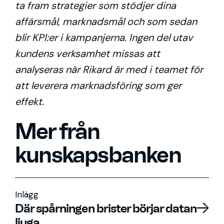
ta fram strategier som stödjer dina
affärsmål, marknadsmål och som sedan
blir KPI:er i kampanjerna. Ingen del utav
kundens verksamhet missas att
analyseras när Rikard är med i teamet för
att leverera marknadsföring som ger
effekt.
Mer från
kunskapsbanken
Inlägg
Där spårningen brister börjar datan
ljuga