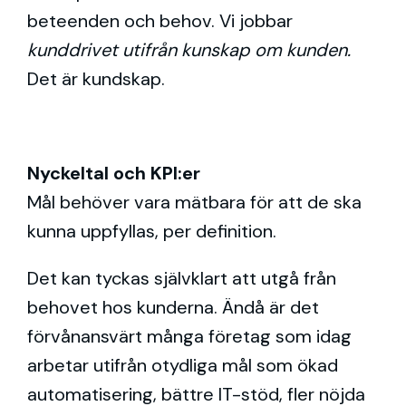
beteenden och behov. Vi jobbar
kunddrivet utifrån kunskap om kunden.
Det är kundskap.
Nyckeltal och KPI:er
Mål behöver vara mätbara för att de ska
kunna uppfyllas, per definition.
Det kan tyckas självklart att utgå från
behovet hos kunderna. Ändå är det
förvånansvärt många företag som idag
arbetar utifrån otydliga mål som ökad
automatisering, bättre IT-stöd, fler nöjda