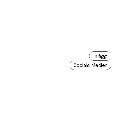
Inlägg
Sociala Medier