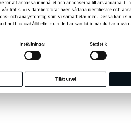
e för att anpassa innehållet och annonserna till användarna, tillh
vår trafik. Vi vidarebefordrar även sådana identifierare och anna
nnons- och analysföretag som vi samarbetar med. Dessa kan i sin
har tillhandahållit eller som de har samlat in när du har använt 
Inställningar
Statistik
Tillåt urval