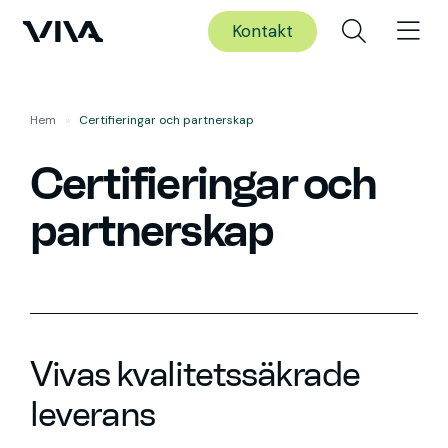
Kontakt
Hem
»
Certifieringar och partnerskap
Certifieringar och
partnerskap
Vivas kvalitetssäkrade
leverans