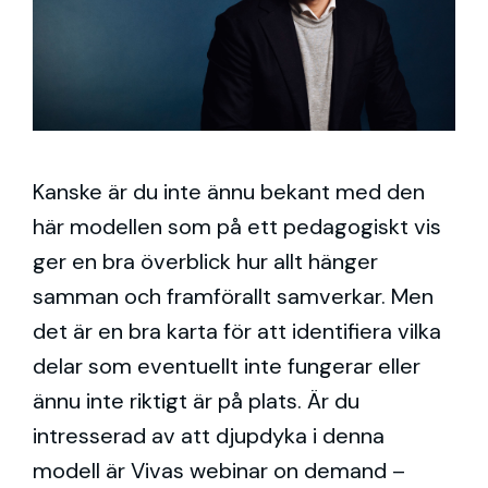
Kanske är du inte ännu bekant med den
här modellen som på ett pedagogiskt vis
ger en bra överblick hur allt hänger
samman och framförallt samverkar. Men
det är en bra karta för att identifiera vilka
delar som eventuellt inte fungerar eller
ännu inte riktigt är på plats. Är du
intresserad av att djupdyka i denna
modell är Vivas webinar on demand –