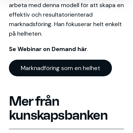
arbeta med denna modell för att skapa en
effektiv och resultatorienterad
marknadsföring. Han fokuserar helt enkelt
på helheten.
Se Webinar on Demand här
.
Marknadföring som en helhet
Mer från
kunskapsbanken