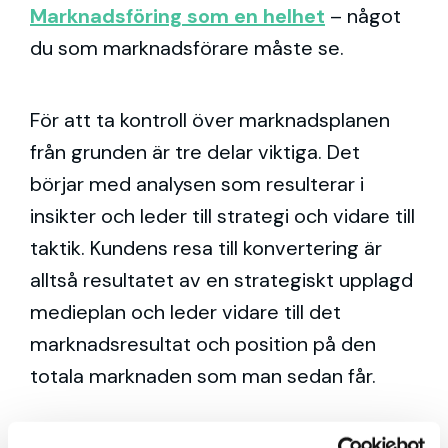
Marknadsföring som en helhet
– något
du som marknadsförare måste se.
För att ta kontroll över marknadsplanen
från grunden är tre delar viktiga. Det
börjar med analysen som resulterar i
insikter och leder till strategi och vidare till
taktik. Kundens resa till konvertering är
alltså resultatet av en strategiskt upplagd
medieplan och leder vidare till det
marknadsresultat och position på den
totala marknaden som man sedan får.