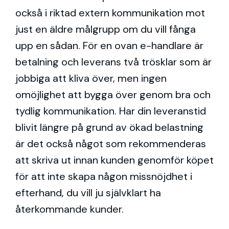
också i riktad extern kommunikation mot
just en äldre målgrupp om du vill fånga
upp en sådan. För en ovan e-handlare är
betalning och leverans två trösklar som är
jobbiga att kliva över, men ingen
omöjlighet att bygga över genom bra och
tydlig kommunikation. Har din leveranstid
blivit längre på grund av ökad belastning
är det också något som rekommenderas
att skriva ut innan kunden genomför köpet
för att inte skapa någon missnöjdhet i
efterhand, du vill ju självklart ha
återkommande kunder.