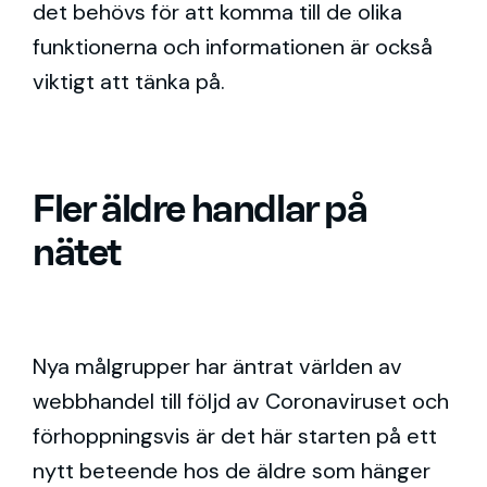
det behövs för att komma till de olika
funktionerna och informationen är också
viktigt att tänka på.
Fler äldre handlar på
nätet
Nya målgrupper har äntrat världen av
webbhandel till följd av Coronaviruset och
förhoppningsvis är det här starten på ett
nytt beteende hos de äldre som hänger