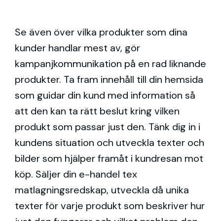
Se även över vilka produkter som dina
kunder handlar mest av, gör
kampanjkommunikation på en rad liknande
produkter. Ta fram innehåll till din hemsida
som guidar din kund med information så
att den kan ta rätt beslut kring vilken
produkt som passar just den. Tänk dig in i
kundens situation och utveckla texter och
bilder som hjälper framåt i kundresan mot
köp. Säljer din e-handel tex
matlagningsredskap, utveckla då unika
texter för varje produkt som beskriver hur