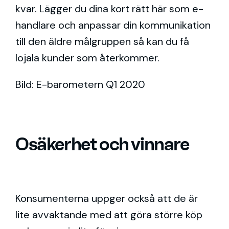
kvar. Lägger du dina kort rätt här som e-
handlare och anpassar din kommunikation
till den äldre målgruppen så kan du få
lojala kunder som återkommer.
Bild: E-barometern Q1 2020
Osäkerhet och vinnare
Konsumenterna uppger också att de är
lite avvaktande med att göra större köp