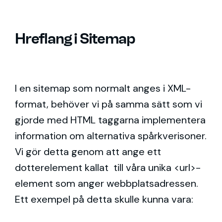
Hreflang i Sitemap
I en sitemap som normalt anges i XML-
format, behöver vi på samma sätt som vi
gjorde med HTML taggarna implementera
information om alternativa spårkverisoner.
Vi gör detta genom att ange ett
dotterelement kallat till våra unika <url>-
element som anger webbplatsadressen.
Ett exempel på detta skulle kunna vara: