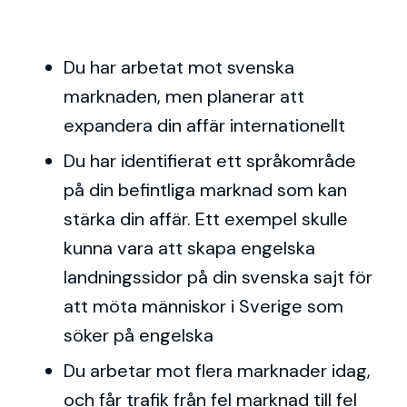
Du har arbetat mot svenska
marknaden, men planerar att
expandera din affär internationellt
Du har identifierat ett språkområde
på din befintliga marknad som kan
stärka din affär. Ett exempel skulle
kunna vara att skapa engelska
landningssidor på din svenska sajt för
att möta människor i Sverige som
söker på engelska
Du arbetar mot flera marknader idag,
och får trafik från fel marknad till fel