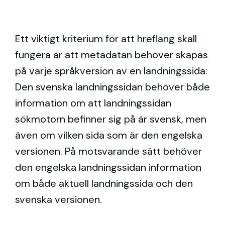
Ett viktigt kriterium för att hreflang skall
fungera är att metadatan behöver skapas
på varje språkversion av en landningssida:
Den svenska landningssidan behöver både
information om att landningssidan
sökmotorn befinner sig på är svensk, men
även om vilken sida som är den engelska
versionen. På motsvarande sätt behöver
den engelska landningssidan information
om både aktuell landningssida och den
svenska versionen.