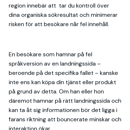
region innebär att tar du kontroll över
dina organiska sökresultat och minimerar
risken för att besökare når fel innehåll.
En besökare som hamnar på fel
språkversion av en landningssida –
beroende på det specifika fallet – kanske
inte ens kan köpa din tjänst eller produkt
på grund av detta. Om han eller hon
däremot hamnar på rätt landningssida och
kan ta åt sig informationen bör det ligga i
farans riktning att bouncerate minskar och
interaktion ökar.