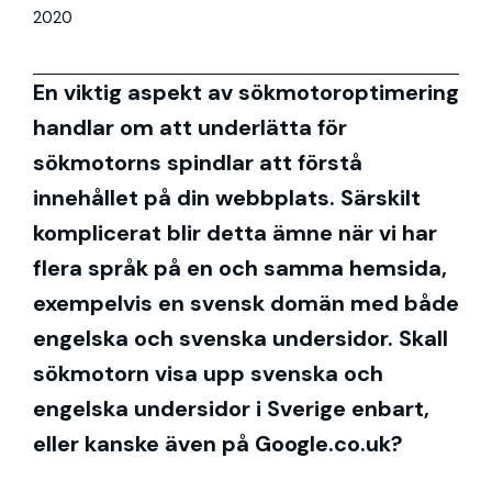
2020
En viktig aspekt av sökmotoroptimering
handlar om att underlätta för
sökmotorns spindlar att förstå
innehållet på din webbplats. Särskilt
komplicerat blir detta ämne när vi har
flera språk på en och samma hemsida,
exempelvis en svensk domän med både
engelska och svenska undersidor. Skall
sökmotorn visa upp svenska och
engelska undersidor i Sverige enbart,
eller kanske även på Google.co.uk?