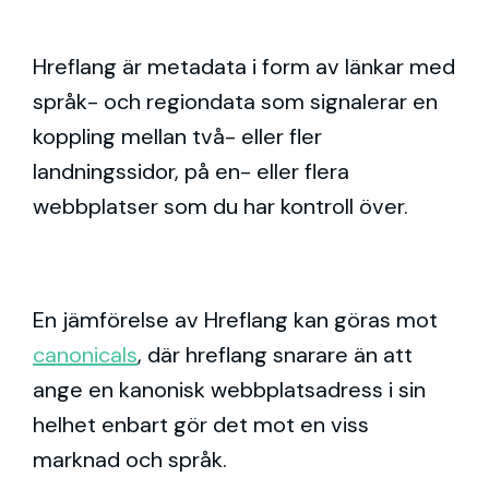
Hreflang är metadata i form av länkar med
språk- och regiondata som signalerar en
koppling mellan två- eller fler
landningssidor, på en- eller flera
webbplatser som du har kontroll över.
En jämförelse av Hreflang kan göras mot
canonicals
, där hreflang snarare än att
ange en kanonisk webbplatsadress i sin
helhet enbart gör det mot en viss
marknad och språk.