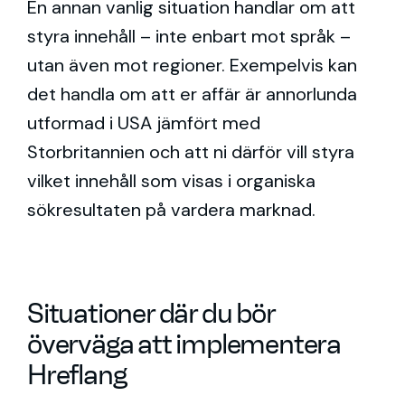
En annan vanlig situation handlar om att
styra innehåll – inte enbart mot språk –
utan även mot regioner. Exempelvis kan
det handla om att er affär är annorlunda
utformad i USA jämfört med
Storbritannien och att ni därför vill styra
vilket innehåll som visas i organiska
sökresultaten på vardera marknad.
Situationer där du bör
överväga att implementera
Hreflang