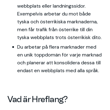
webbplats eller landningssidor.
Exempelvis arbetar du mot både
tyska och österrikiska marknaderna,
men får trafik från österrike till din
tyska webbplats trots österrikisk dito.
Du arbetar på flera marknader med
en unik toppdomän för varje marknad
och planerar att konsolidera dessa till
endast en webbplats med alla språk.
Vad är Hreflang?