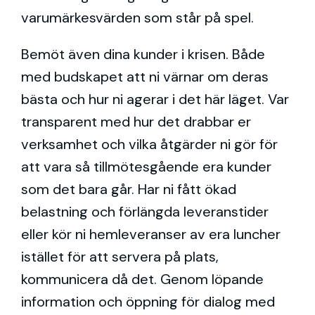
varumärkesvärden som står på spel.
Bemöt även dina kunder i krisen. Både
med budskapet att ni värnar om deras
bästa och hur ni agerar i det här läget. Var
transparent med hur det drabbar er
verksamhet och vilka åtgärder ni gör för
att vara så tillmötesgående era kunder
som det bara går. Har ni fått ökad
belastning och förlängda leveranstider
eller kör ni hemleveranser av era luncher
istället för att servera på plats,
kommunicera då det. Genom löpande
information och öppning för dialog med