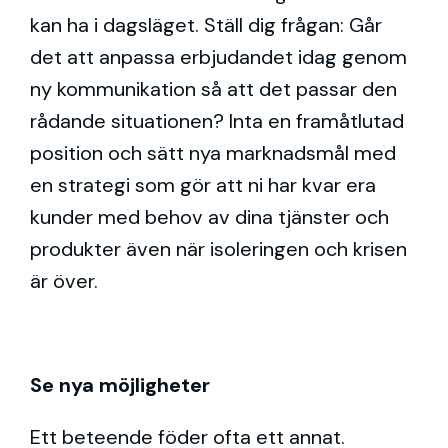
kan ha i dagsläget. Ställ dig frågan: Går
det att anpassa erbjudandet idag genom
ny kommunikation så att det passar den
rådande situationen? Inta en framåtlutad
position och sätt nya marknadsmål med
en strategi som gör att ni har kvar era
kunder med behov av dina tjänster och
produkter även när isoleringen och krisen
är över.
Se nya möjligheter
Ett beteende föder ofta ett annat.