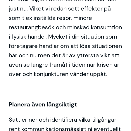
just nu. Vilket vi redan sett effekter på
som t ex inställda resor, mindre
restaurangbesök och minskad konsumtion
i fysisk handel. Mycket i din situation som
företagare handlar om att lösa situationen
här och nu men det är av yttersta vikt att
även se längre framåt i tiden när krisen är
över och konjunkturen vänder uppåt.
Planera även långsiktigt
Sätt er ner och identifiera vilka tillgångar
rent kommunikationsmässigt ni eventuellt