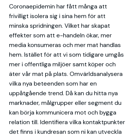
Coronaepidemin har fått många att
frivilligt isolera sig i sina hem för att
minska spridningen. Vilket har skapat
effekter som att e-handeln ökar, mer
media konsumeras och mer mat handlas
hem. Istället för att vi som tidigare umgås
mer i offentliga miljöer samt köper och
äter vår mat på plats. Omvärldsanalysera
vilka nya beteenden som har en
uppåtgående trend. Då kan du hitta nya
marknader, målgrupper eller segment du
kan börja kommunicera mot och bygga
relation till. Identifiera vilka kontaktpunkter
det finns i kundresan som ni kan utveckla