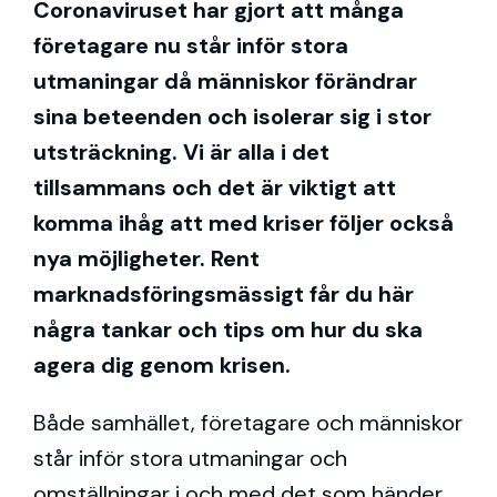
Coronaviruset har gjort att många
företagare nu står inför stora
utmaningar då människor förändrar
sina beteenden och isolerar sig i stor
utsträckning. Vi är alla i det
tillsammans och det är viktigt att
komma ihåg att med kriser följer också
nya möjligheter. Rent
marknadsföringsmässigt får du här
några tankar och tips om hur du ska
agera dig genom krisen.
Både samhället, företagare och människor
står inför stora utmaningar och
omställningar i och med det som händer