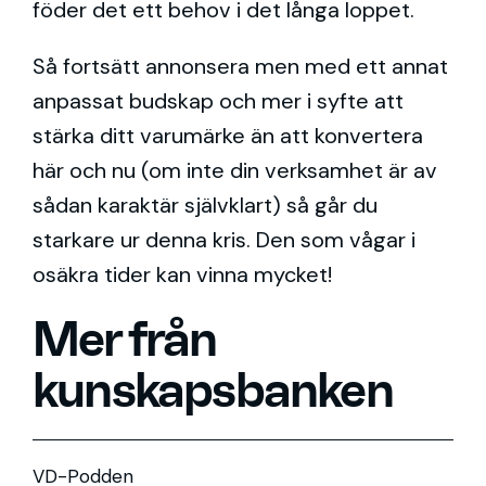
föder det ett behov i det långa loppet.
Så fortsätt annonsera men med ett annat
anpassat budskap och mer i syfte att
stärka ditt varumärke än att konvertera
här och nu (om inte din verksamhet är av
sådan karaktär självklart) så går du
starkare ur denna kris. Den som vågar i
osäkra tider kan vinna mycket!
Mer från
kunskapsbanken
VD-Podden