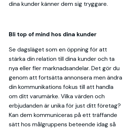
dina kunder känner dem sig tryggare.
Bli top of mind hos dina kunder
Se dagsläget som en öppning för att
stärka din relation till dina kunder och ta
nya eller fler marknadsandelar. Det gör du
genom att fortsätta annonsera men ändra
din kommunikations fokus till att handla
om ditt varumärke. Vilka värden och
erbjudanden är unika för just ditt företag?
Kan dem kommuniceras på ett träffande
sätt hos målgruppens beteende idag så