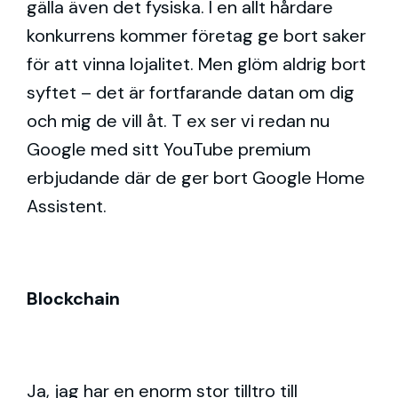
gälla även det fysiska. I en allt hårdare
konkurrens kommer företag ge bort saker
för att vinna lojalitet. Men glöm aldrig bort
syftet – det är fortfarande datan om dig
och mig de vill åt. T ex ser vi redan nu
Google med sitt YouTube premium
erbjudande där de ger bort Google Home
Assistent.
Blockchain
Ja, jag har en enorm stor tilltro till