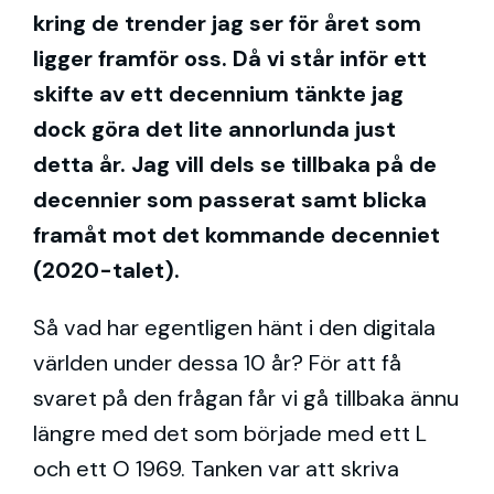
kring de trender jag ser för året som
ligger framför oss. Då vi står inför ett
skifte av ett decennium tänkte jag
dock göra det lite annorlunda just
detta år. Jag vill dels se tillbaka på de
decennier som passerat samt blicka
framåt mot det kommande decenniet
(2020-talet).
Så vad har egentligen hänt i den digitala
världen under dessa 10 år? För att få
svaret på den frågan får vi gå tillbaka ännu
längre med det som började med ett L
och ett O 1969. Tanken var att skriva