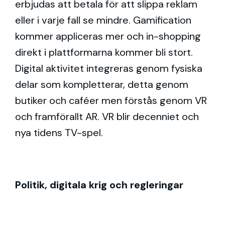
erbjudas att betala för att slippa reklam
eller i varje fall se mindre. Gamification
kommer appliceras mer och in-shopping
direkt i plattformarna kommer bli stort.
Digital aktivitet integreras genom fysiska
delar som kompletterar, detta genom
butiker och caféer men förstås genom VR
och framförallt AR. VR blir decenniet och
nya tidens TV-spel.
Politik, digitala krig och regleringar