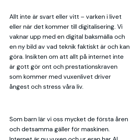
Allt inte är svart eller vitt – varken i livet
eller när det kommer till digitalisering. Vi
vaknar upp med en digital baksmälla och
en ny bild av vad teknik faktiskt är och kan
göra. Insikten om att allt på internet inte
är gott gör ont och prestationskraven
som kommer med vuxenlivet driver
ångest och stress våra liv.
Som barn lär vi oss mycket de första åren
och detsamma gäller för maskinen.
Internet är nu vuxen och ur eran har AI,