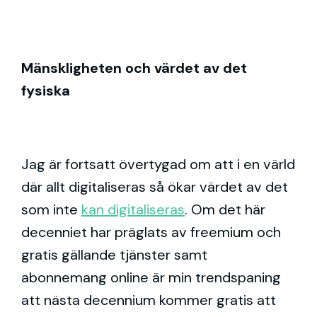
Mänskligheten och värdet av det
fysiska
Jag är fortsatt övertygad om att i en värld
där allt digitaliseras så ökar värdet av det
som inte
kan digitaliseras
. Om det här
decenniet har präglats av freemium och
gratis gällande tjänster samt
abonnemang online är min trendspaning
att nästa decennium kommer gratis att