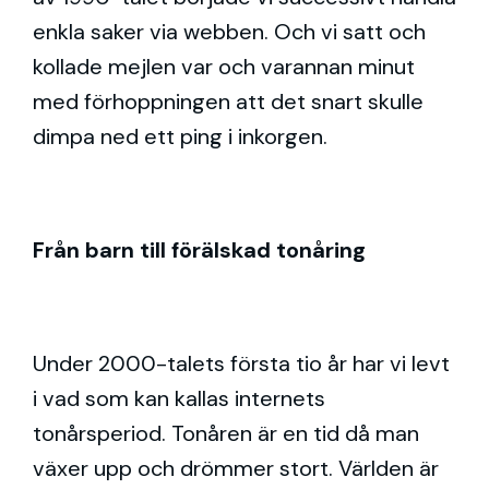
enkla saker via webben. Och vi satt och
kollade mejlen var och varannan minut
med förhoppningen att det snart skulle
dimpa ned ett ping i inkorgen.
Från barn till förälskad tonåring
Under 2000-talets första tio år har vi levt
i vad som kan kallas internets
tonårsperiod. Tonåren är en tid då man
växer upp och drömmer stort. Världen är