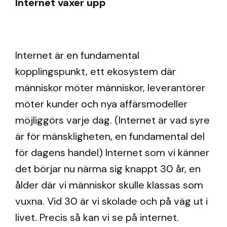
Internet växer upp
Internet är en fundamental
kopplingspunkt, ett ekosystem där
människor möter människor, leverantörer
möter kunder och nya affärsmodeller
möjliggörs varje dag. (Internet är vad syre
är för mänskligheten, en fundamental del
för dagens handel) Internet som vi känner
det börjar nu närma sig knappt 30 år, en
ålder där vi människor skulle klassas som
vuxna. Vid 30 är vi skolade och på väg ut i
livet. Precis så kan vi se på internet.