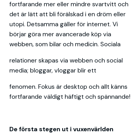
fortfarande mer eller mindre svartvitt och
det är lätt att bli förälskad i en dröm eller
utopi. Detsamma gäller för internet. Vi
börjar göra mer avancerade köp via
webben, som bilar och medicin. Sociala
relationer skapas via webben och social
media; bloggar, vloggar blir ett
fenomen. Fokus är desktop och allt känns
fortfarande väldigt häftigt och spännande!
De första stegen ut i vuxenvärlden