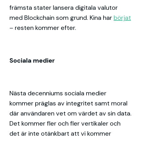
främsta stater lansera digitala valutor
med Blockchain som grund. Kina har
börjat
– resten kommer efter.
Sociala medier
Nästa decenniums sociala medier
kommer präglas av integritet samt moral
där användaren vet om värdet av sin data.
Det kommer fler och fler vertikaler och
det är inte otänkbart att vi kommer