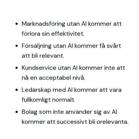
Marknadsföring utan AI kommer att
förlora sin effektivitet.
Försäljning utan AI kommer få svårt
att bli relevant.
Kundservice utan AI kommer inte att
nå en acceptabel nivå.
Ledarskap med AI kommer att vara
fullkomligt normalt.
Bolag som inte använder sig av AI
kommer att successivt bli orelevanta.