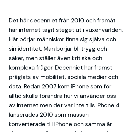
Det här decenniet från 2010 och framåt
har internet tagit steget ut i vuxenvärlden.
Här börjar människor finna sig själva och
sin identitet. Man börjar bli trygg och
säker, men ställer även kritiska och
komplexa frågor. Decenniet har främst
präglats av mobilitet, sociala medier och
data. Redan 2007 kom iPhone som för
alltid skulle förändra hur vi använder oss
av internet men det var inte tills iPhone 4
lanserades 2010 som massan
konverterade till iPhone och samma år