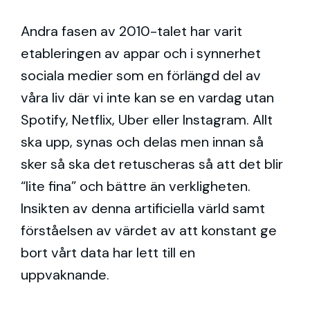
Andra fasen av 2010-talet har varit
etableringen av appar och i synnerhet
sociala medier som en förlängd del av
våra liv där vi inte kan se en vardag utan
Spotify, Netflix, Uber eller Instagram. Allt
ska upp, synas och delas men innan så
sker så ska det retuscheras så att det blir
“lite fina” och bättre än verkligheten.
Insikten av denna artificiella värld samt
förståelsen av värdet av att konstant ge
bort vårt data har lett till en
uppvaknande.