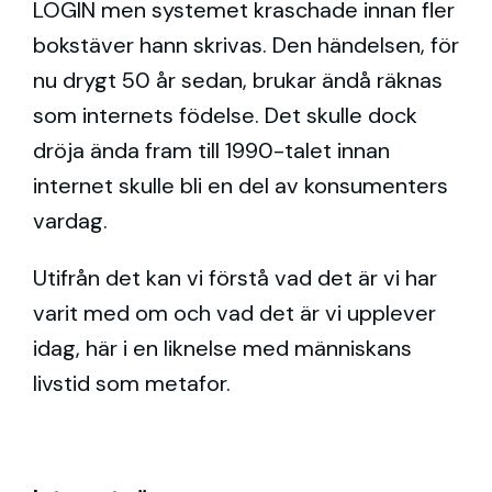
LOGIN men systemet kraschade innan fler
bokstäver hann skrivas. Den händelsen, för
nu drygt 50 år sedan, brukar ändå räknas
som internets födelse. Det skulle dock
dröja ända fram till 1990-talet innan
internet skulle bli en del av konsumenters
vardag.
Utifrån det kan vi förstå vad det är vi har
varit med om och vad det är vi upplever
idag, här i en liknelse med människans
livstid som metafor.