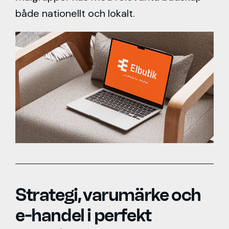
både nationellt och lokalt.
Strategi, varumärke och
e-handel i perfekt