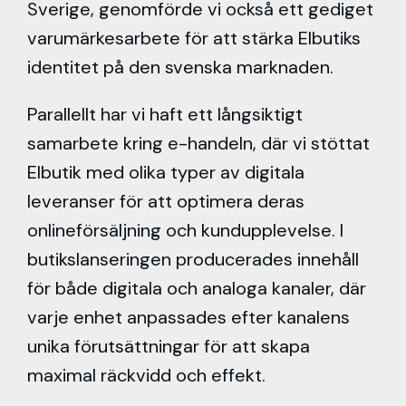
Sverige, genomförde vi också ett gediget
varumärkesarbete för att stärka Elbutiks
identitet på den svenska marknaden.
Parallellt har vi haft ett långsiktigt
samarbete kring e-handeln, där vi stöttat
Elbutik med olika typer av digitala
leveranser för att optimera deras
onlineförsäljning och kundupplevelse. I
butikslanseringen producerades innehåll
för både digitala och analoga kanaler, där
varje enhet anpassades efter kanalens
unika förutsättningar för att skapa
maximal räckvidd och effekt.