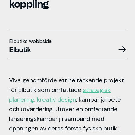
koppling
Elbutiks webbsida
Elbutik
Viva genomförde ett heltäckande projekt
för Elbutik som omfattade
strategisk
planering
,
kreativ design
, kampanjarbete
och utvärdering. Utöver en omfattande
lanseringskampanj i samband med
öppningen av deras första fysiska butik i