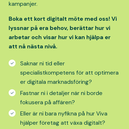
kampanjer.
Boka ett kort digitalt möte med oss! Vi
lyssnar på era behov, berättar hur vi
arbetar och visar hur vi kan hjälpa er
att nå nästa nivå.
Saknar ni tid eller
specialistkompetens för att optimera
er digitala marknadsföring?
Fastnar ni i detaljer när ni borde
fokusera på affären?
Eller är ni bara nyfikna på hur Viva
hjälper företag att växa digitalt?