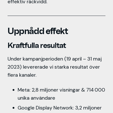
effektiv räckvidd.
Uppnådd effekt
Kraftfulla resultat
Under kampanjperioden (19 april – 31 maj
2023) levererade vi starka resultat över
flera kanaler.
Meta: 2,8 miljoner visningar & 714 000
unika användare
Google Display Network: 3,2 miljoner