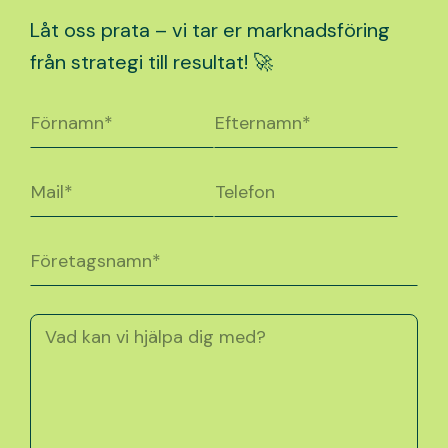
Låt oss prata – vi tar er marknadsföring
från strategi till resultat! 🚀