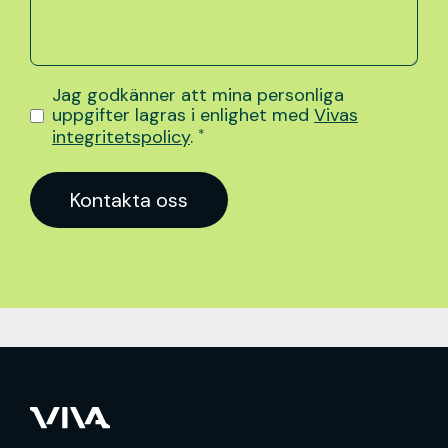
Jag godkänner att mina personliga
uppgifter lagras i enlighet med
Vivas
integritetspolicy
.
*