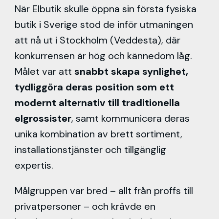
När Elbutik skulle öppna sin första fysiska
butik i Sverige stod de inför utmaningen
att nå ut i Stockholm (Veddesta), där
konkurrensen är hög och kännedom låg.
Målet var att
snabbt skapa synlighet,
tydliggöra deras position som ett
modernt alternativ till traditionella
elgrossister
, samt kommunicera deras
unika kombination av brett sortiment,
installationstjänster och tillgänglig
expertis.
Målgruppen var bred – allt från proffs till
privatpersoner – och krävde en