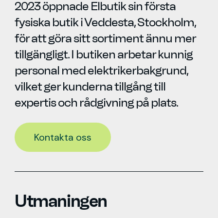
2023 öppnade Elbutik sin första
fysiska butik i Veddesta, Stockholm,
för att göra sitt sortiment ännu mer
tillgängligt. I butiken arbetar kunnig
personal med elektrikerbakgrund,
vilket ger kunderna tillgång till
expertis och rådgivning på plats.
Kontakta oss
Utmaningen