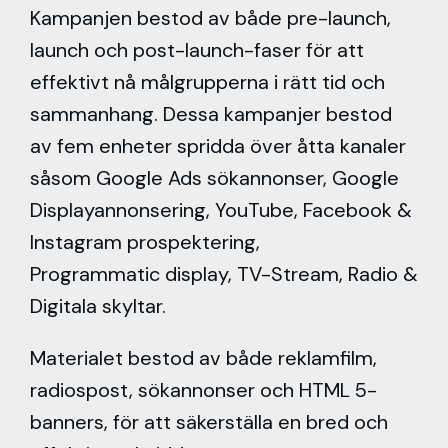
Kampanjen bestod av både pre-launch,
launch och post-launch-faser för att
effektivt nå målgrupperna i rätt tid och
sammanhang. Dessa kampanjer bestod
av fem enheter spridda över åtta kanaler
såsom Google Ads sökannonser, Google
Displayannonsering, YouTube, Facebook &
Instagram prospektering,
Programmatic display, TV-Stream, Radio &
Digitala skyltar.
Materialet bestod av både reklamfilm,
radiospost, sökannonser och HTML 5-
banners, för att säkerställa en bred och