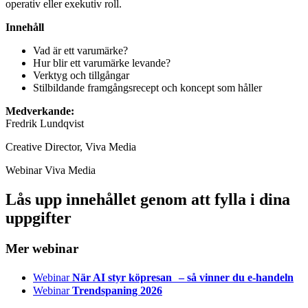
operativ eller exekutiv roll.
Innehåll
Vad är ett varumärke?
Hur blir ett varumärke levande?
Verktyg och tillgångar
Stilbildande framgångsrecept och koncept som håller
Medverkande:
Fredrik Lundqvist
Creative Director, Viva Media
Webinar
Viva Media
Lås upp innehållet genom att fylla i dina
uppgifter
Mer webinar
Webinar
När AI styr köpresan – så vinner du e-handeln
Webinar
Trendspaning 2026