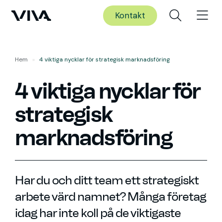
Kontakt
Hem
»
4 viktiga nycklar för strategisk marknadsföring
4 viktiga nycklar för
strategisk
marknadsföring
Har du och ditt team ett strategiskt
arbete värd namnet? Många företag
idag har inte koll på de viktigaste