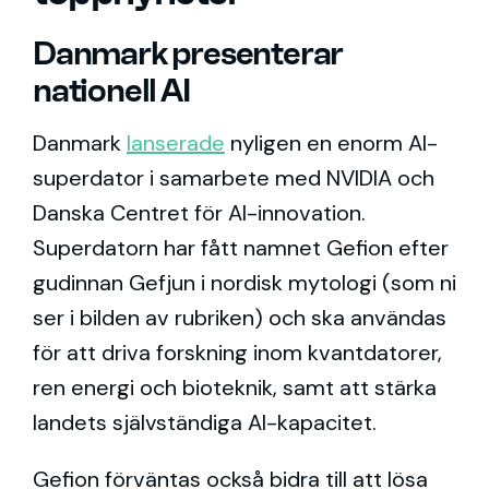
Danmark presenterar
nationell AI
Danmark
lanserade
nyligen en enorm AI-
superdator i samarbete med NVIDIA och
Danska Centret för AI-innovation.
Superdatorn har fått namnet Gefion efter
gudinnan Gefjun i nordisk mytologi (som ni
ser i bilden av rubriken) och ska användas
för att driva forskning inom kvantdatorer,
ren energi och bioteknik, samt att stärka
landets självständiga AI-kapacitet.
Gefion förväntas också bidra till att lösa