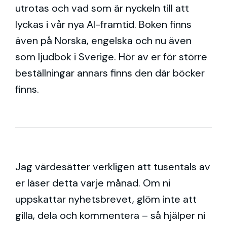
utrotas och vad som är nyckeln till att
lyckas i vår nya AI-framtid. Boken finns
även på Norska, engelska och nu även
som ljudbok i Sverige. Hör av er för större
beställningar annars finns den där böcker
finns.
Jag värdesätter verkligen att tusentals av
er läser detta varje månad. Om ni
uppskattar nyhetsbrevet, glöm inte att
gilla, dela och kommentera – så hjälper ni