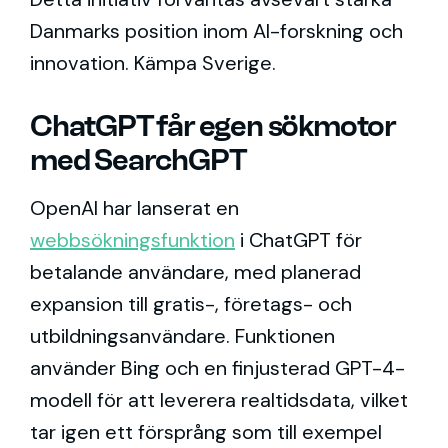
Danmarks position inom AI-forskning och
innovation. Kämpa Sverige.
ChatGPT får egen sökmotor
med SearchGPT
OpenAI har lanserat en
webbsökningsfunktion
i ChatGPT för
betalande användare, med planerad
expansion till gratis-, företags- och
utbildningsanvändare. Funktionen
använder Bing och en finjusterad GPT-4-
modell för att leverera realtidsdata, vilket
tar igen ett försprång som till exempel