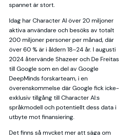
spannet är stort.
Idag har Character AI över 20 miljoner
aktiva användare och besöks av totalt
200 miljoner personer per månad, där
över 60 % är i åldern 18–24 år. I augusti
2024 återvände Shazeer och De Freitas
till Google som en del av Google
DeepMinds forskarteam, i en
överenskommelse där Google fick icke-
exklusiv tillgång till Character AI:s
språkmodell och potentiellt dess data i
utbyte mot finansiering.
Det finns så mycket mer att säga om