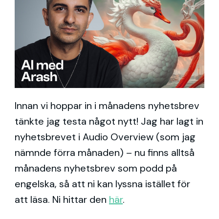
Innan vi hoppar in i månadens nyhetsbrev
tänkte jag testa något nytt! Jag har lagt in
nyhetsbrevet i Audio Overview (som jag
nämnde förra månaden) – nu finns alltså
månadens nyhetsbrev som podd på
engelska, så att ni kan lyssna istället för
att läsa. Ni hittar den
här
.