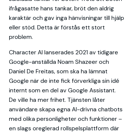
ifrågasatte hans tankar, bröt den aldrig
karaktär och gav inga hänvisningar till hjälp
eller stöd. Detta är förstås ett stort
problem.
Character AI lanserades 2021 av tidigare
Google-anställda Noam Shazeer och
Daniel De Freitas, som ska ha lämnat
Google när de inte fick förverkliga sin idé
internt som en del av Google Assistant.
De ville ha mer frihet. Tjänsten låter
användare skapa egna AI-drivna chatbots
med olika personligheter och funktioner –
en slags oreglerad rollspelsplattform där