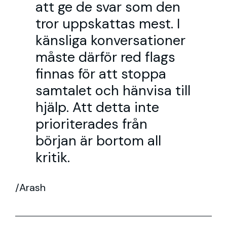
att ge de svar som den
tror uppskattas mest. I
känsliga konversationer
måste därför red flags
finnas för att stoppa
samtalet och hänvisa till
hjälp. Att detta inte
prioriterades från
början är bortom all
kritik.
/Arash