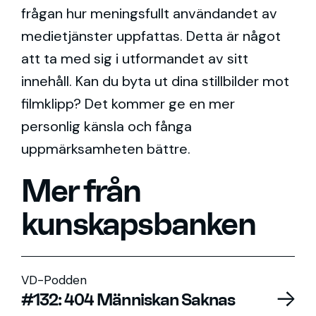
frågan hur meningsfullt användandet av
medietjänster uppfattas. Detta är något
att ta med sig i utformandet av sitt
innehåll. Kan du byta ut dina stillbilder mot
filmklipp? Det kommer ge en mer
personlig känsla och fånga
uppmärksamheten bättre.
Mer från
kunskapsbanken
VD-Podden
#132: 404 Människan Saknas