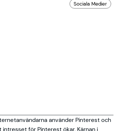
Sociala Medier
internetanvändarna använder Pinterest och
intresset för Pinterest ökar. Kärnan i