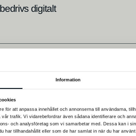
edrivs digitalt
Information
cookies
e för att anpassa innehållet och annonserna till användarna, tillh
vår trafik. Vi vidarebefordrar även sådana identifierare och anna
nnons- och analysföretag som vi samarbetar med. Dessa kan i sin
har tillhandahållit eller som de har samlat in när du har använt 