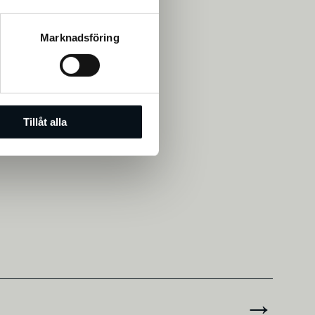
Marknadsföring
Tillåt alla