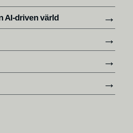
 AI-driven värld