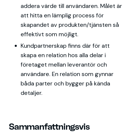
addera värde till användaren. Målet är
att hitta en lämplig process för
skapandet av produkten/tjänsten så
effektivt som möjligt.
Kundpartnerskap finns där för att
skapa en relation hos alla delar i
företaget mellan leverantör och
användare. En relation som gynnar
båda parter och bygger på kända
detaljer.
Sammanfattningsvis