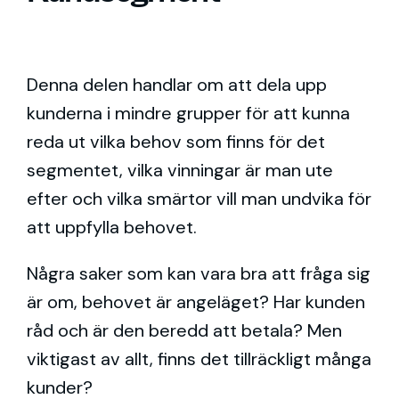
Denna delen handlar om att dela upp
kunderna i mindre grupper för att kunna
reda ut vilka behov som finns för det
segmentet, vilka vinningar är man ute
efter och vilka smärtor vill man undvika för
att uppfylla behovet.
Några saker som kan vara bra att fråga sig
är om, behovet är angeläget? Har kunden
råd och är den beredd att betala? Men
viktigast av allt, finns det tillräckligt många
kunder?