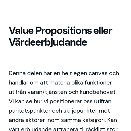
Value Propositions eller
Värdeerbjudande
Denna delen har en helt egen canvas och
handlar om att matcha olika funktioner
utifrån varan/tjänsten och kundbehovet.
Vi kan se hur vi positionerar oss utifrån
paritetspunkter och skiljepunkter mot
andra aktörer inom samma kategori. Kan
vårt erbjudande attrahera tillräckligt stor