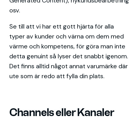
Generated Content), nykundsbearbetning
osv.
Se till att vi har ett gott hjärta för alla
typer av kunder och värna om dem med
värme och kompetens, för göra man inte
detta genuint så lyser det snabbt igenom.
Det finns alltid något annat varumärke där
ute som är redo att fylla din plats.
Channels eller Kanaler