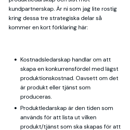
kundpartnerskap. Är ni som jag lite rostig
kring dessa tre strategiska delar så
kommer en kort förklaring här:
Kostnadsledarskap handlar om att
skapa en konkurrensfördel med lägst
produktionskostnad. Oavsett om det
är produkt eller tjänst som
produceras.
Produktledarskap är den tiden som
används för att lista ut vilken
produkt/tjänst som ska skapas för att