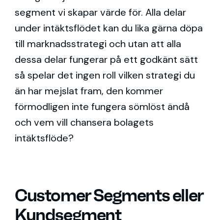
segment vi skapar värde för. Alla delar
under intäktsflödet kan du lika gärna döpa
till marknadsstrategi och utan att alla
dessa delar fungerar på ett godkänt sätt
så spelar det ingen roll vilken strategi du
än har mejslat fram, den kommer
förmodligen inte fungera sömlöst ändå
och vem vill chansera bolagets
intäktsflöde?
Customer Segments eller
Kundsegment