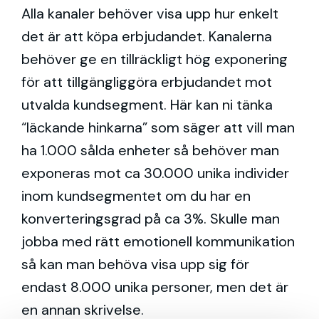
Alla kanaler behöver visa upp hur enkelt
det är att köpa erbjudandet. Kanalerna
behöver ge en tillräckligt hög exponering
för att tillgängliggöra erbjudandet mot
utvalda kundsegment. Här kan ni tänka
“läckande hinkarna” som säger att vill man
ha 1.000 sålda enheter så behöver man
exponeras mot ca 30.000 unika individer
inom kundsegmentet om du har en
konverteringsgrad på ca 3%. Skulle man
jobba med rätt emotionell kommunikation
så kan man behöva visa upp sig för
endast 8.000 unika personer, men det är
en annan skrivelse.