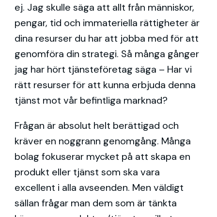
ej. Jag skulle säga att allt från människor,
pengar, tid och immateriella rättigheter är
dina resurser du har att jobba med för att
genomföra din strategi. Så många gånger
jag har hört tjänsteföretag säga – Har vi
rätt resurser för att kunna erbjuda denna
tjänst mot vår befintliga marknad?
Frågan är absolut helt berättigad och
kräver en noggrann genomgång. Många
bolag fokuserar mycket på att skapa en
produkt eller tjänst som ska vara
excellent i alla avseenden. Men väldigt
sällan frågar man dem som är tänkta