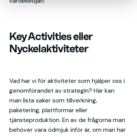
värdekedjan.
Key Activities eller
Nyckelaktiviteter
Vad har vi för aktiviteter som hjälper oss i
genomförandet av strategin? Här kan
man lista saker som tillverkning,
paketering, plattformar eller
tjänsteproduktion. En av de frågorna man
behöver vara ödmjuk inför är, om man har