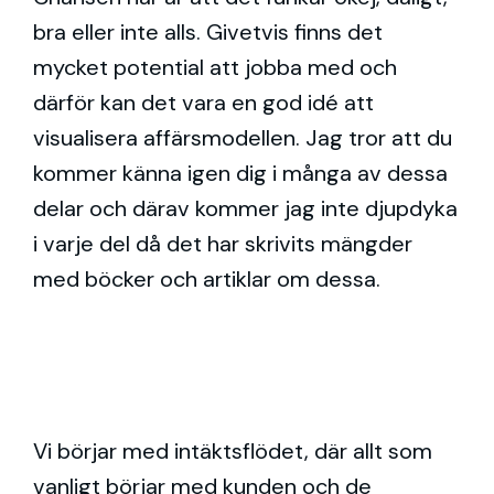
bra eller inte alls. Givetvis finns det
mycket potential att jobba med och
därför kan det vara en god idé att
visualisera affärsmodellen. Jag tror att du
kommer känna igen dig i många av dessa
delar och därav kommer jag inte djupdyka
i varje del då det har skrivits mängder
med böcker och artiklar om dessa.
Vi börjar med intäktsflödet, där allt som
vanligt börjar med kunden och de