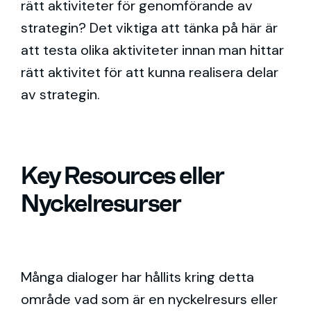
rätt aktiviteter för genomförande av
strategin?
Det viktiga att tänka på här är
att testa olika aktiviteter innan man hittar
rätt aktivitet för att kunna realisera delar
av strategin.
Key Resources eller
Nyckelresurser
Många dialoger har hållits kring detta
område vad som är en nyckelresurs eller