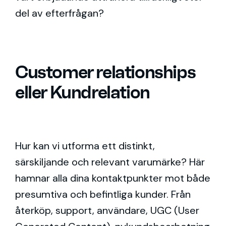
del av efterfrågan?
Customer relationships
eller Kundrelation
Hur kan vi utforma ett distinkt,
särskiljande och relevant varumärke? Här
hamnar alla dina kontaktpunkter mot både
presumtiva och befintliga kunder. Från
återköp, support, användare, UGC (User