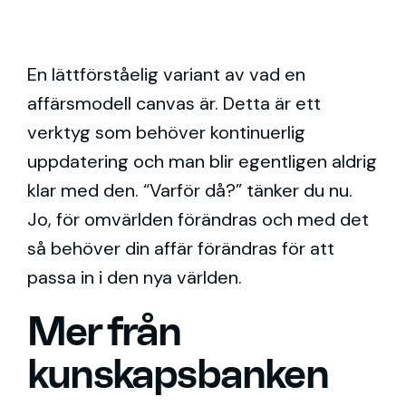
En lättförståelig variant av vad en
affärsmodell canvas är. Detta är ett
verktyg som behöver kontinuerlig
uppdatering och man blir egentligen aldrig
klar med den. “Varför då?” tänker du nu.
Jo, för omvärlden förändras och med det
så behöver din affär förändras för att
passa in i den nya världen.
Mer från
kunskapsbanken