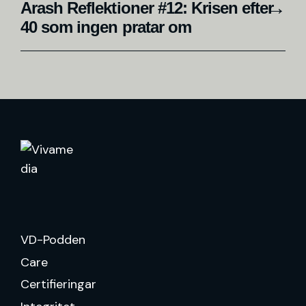
Arash Reflektioner #12: Krisen efter
40 som ingen pratar om
VD-Podden
Care
Certifieringar