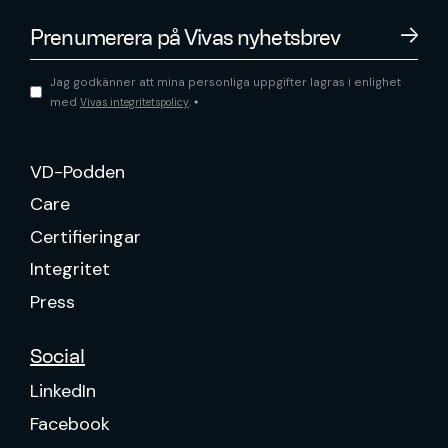
Jag godkänner att mina personliga uppgifter lagras i enlighet
med
.
Vivas integritetspolicy
*
VD-Podden
Care
Certifieringar
Integritet
Press
Social
LinkedIn
Facebook